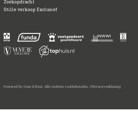
Zoekopdracht
Stille verkoop Exclusief
Powered by
Goes & Roos
.
Alle rechten voorbehouden
. |
Privacyverklaring