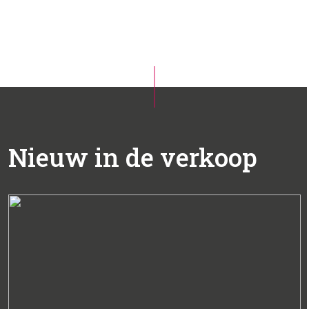
Nieuw in de verkoop