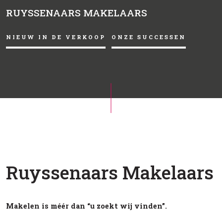
RUYSSENAARS MAKELAARS
NIEUW IN DE VERKOOP
ONZE SUCCESSEN
Ruyssenaars Makelaars
Makelen is méér dan “u zoekt wij vinden”.