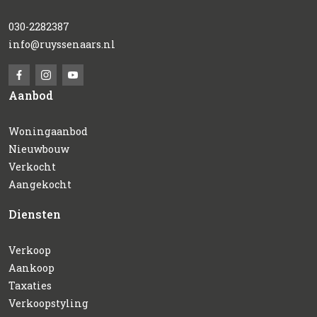
030-2282387
info@ruyssenaars.nl
Aanbod
Woningaanbod
Nieuwbouw
Verkocht
Aangekocht
Diensten
Verkoop
Aankoop
Taxaties
Verkoopstyling