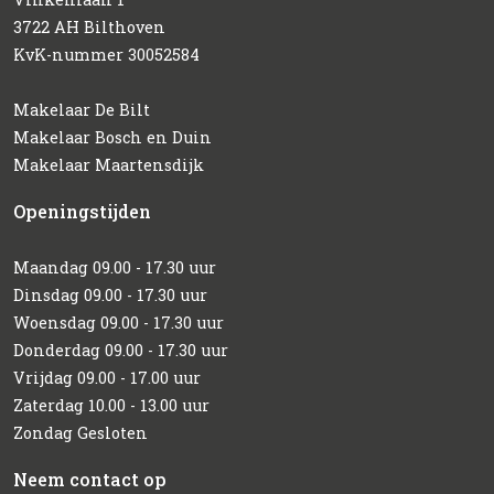
3722 AH Bilthoven
KvK-nummer 30052584
Makelaar De Bilt
Makelaar Bosch en Duin
Makelaar Maartensdijk
Openingstijden
Maandag 09.00 - 17.30 uur
Dinsdag 09.00 - 17.30 uur
Woensdag 09.00 - 17.30 uur
Donderdag 09.00 - 17.30 uur
Vrijdag 09.00 - 17.00 uur
Zaterdag 10.00 - 13.00 uur
Zondag Gesloten
Neem contact op