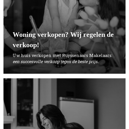
Woning verkopen? Wij regelen de
verkoop!
Uw huis verkopen met Ruyssenaars Makelaars:
een succesvolle verkoop tegen de beste prijs.
.