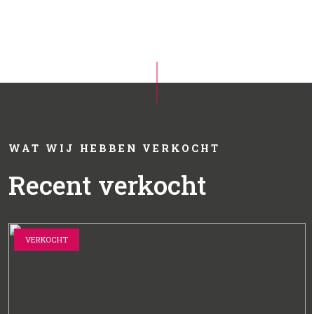
WAT WIJ HEBBEN VERKOCHT
Recent verkocht
VERKOCHT