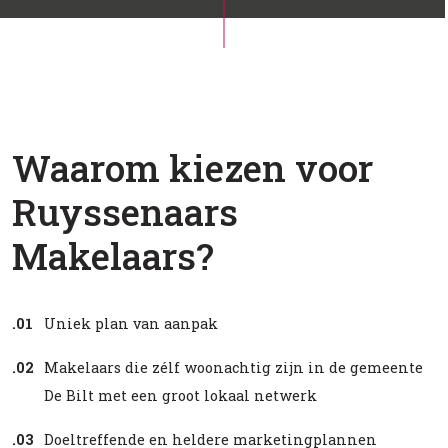
Waarom kiezen voor
Ruyssenaars
Makelaars?
.01
Uniek plan van aanpak
.02
Makelaars die zélf woonachtig zijn in de gemeente
De Bilt met een groot lokaal netwerk
.03
Doeltreffende en heldere marketingplannen