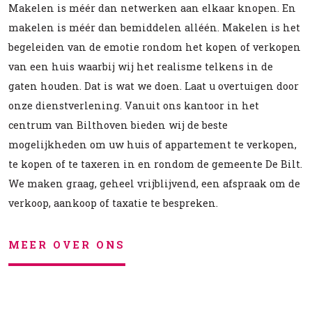
Makelen is méér dan netwerken aan elkaar knopen. En
makelen is méér dan bemiddelen alléén. Makelen is het
begeleiden van de emotie rondom het kopen of verkopen
van een huis waarbij wij het realisme telkens in de
gaten houden. Dat is wat we doen. Laat u overtuigen door
onze dienstverlening. Vanuit ons kantoor in het
centrum van Bilthoven bieden wij de beste
mogelijkheden om uw huis of appartement te verkopen,
te kopen of te taxeren in en rondom de gemeente De Bilt.
We maken graag, geheel vrijblijvend, een afspraak om de
verkoop, aankoop of taxatie te bespreken.
MEER OVER ONS