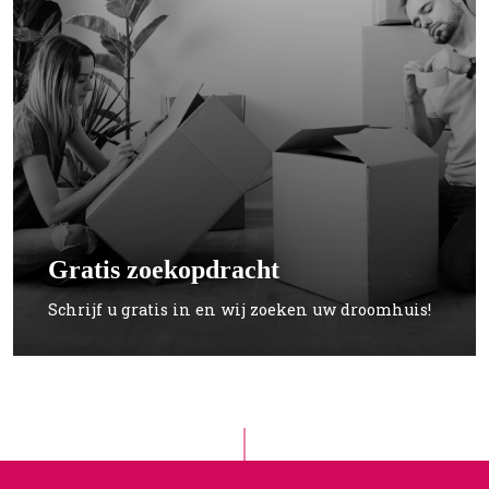
Gratis zoekopdracht
Schrijf u gratis in en wij zoeken uw droomhuis!