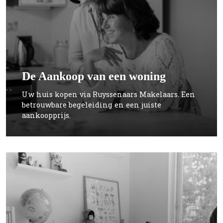
De Aankoop van een woning
Uw huis kopen via Ruyssenaars Makelaars. Een
betrouwbare begeleiding en een juiste
aankoopprijs.