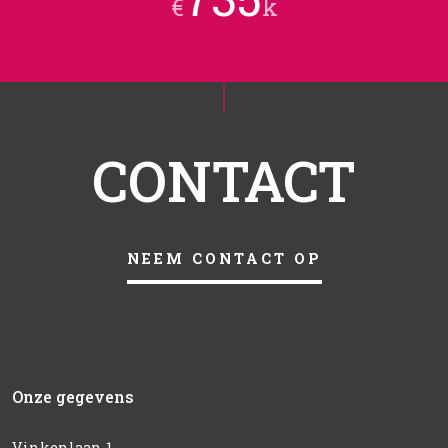
CONTACT
NEEM CONTACT OP
Onze gegevens
Vinkenlaan 1