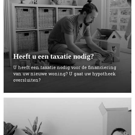
Heeft u een taxatie nodig?
U heeft een taxatie nodig voor de financiering
van uw nieuwe woning? U gaat uw hypotheek
oversluiten?