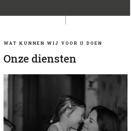
WAT KUNNEN WIJ VOOR U DOEN
Onze diensten