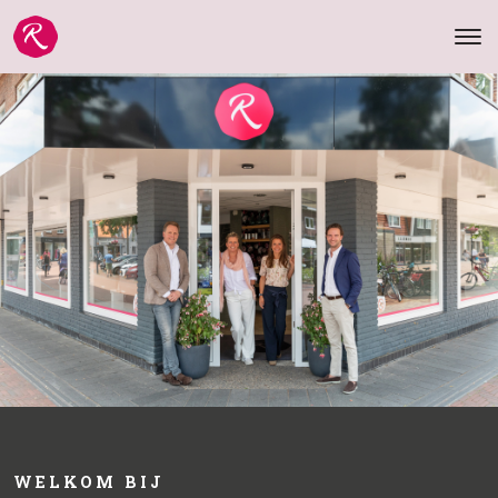
WELKOM BIJ