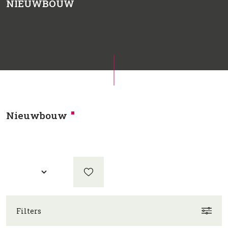
NIEUWBOUW
Nieuwbouw
Filters