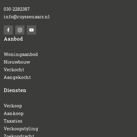
030-2282387
info@ruyssenaars.nl
Aanbod
Woningaanbod
Nieuwbouw
Verkocht
Aangekocht
Diensten
Verkoop
Aankoop
Taxaties
Verkoopstyling
Zoekopdracht