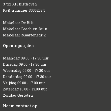
3722 AH Bilthoven
KvK-nummer 30052584
Makelaar De Bilt
Makelaar Bosch en Duin
Makelaar Maartensdijk
Openingstijden
Maandag 09.00 - 17.30 uur
Dinsdag 09.00 - 17.30 uur
Woensdag 09.00 - 17.30 uur
Donderdag 09.00 - 17.30 uur
Vrijdag 09.00 - 17.00 uur
Zaterdag 10.00 - 13.00 uur
Zondag Gesloten
Neem contact op