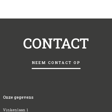
CONTACT
NEEM CONTACT OP
Onze gegevens
Vinkenlaan 1