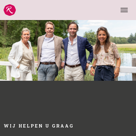
WIJ HELPEN U GRAAG