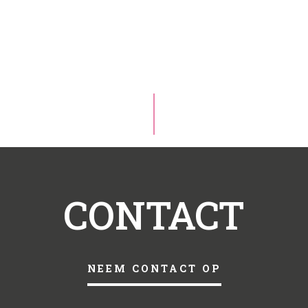
CONTACT
NEEM CONTACT OP