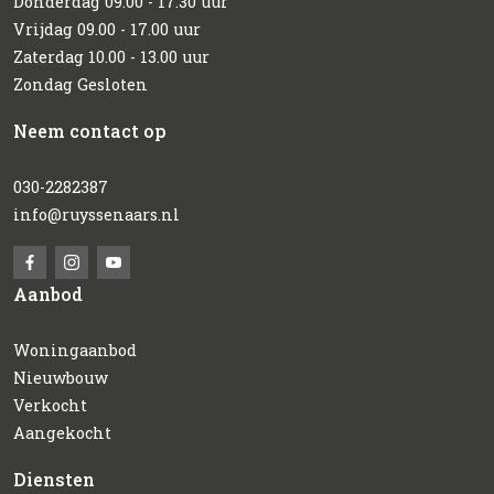
Donderdag 09.00 - 17.30 uur
Vrijdag 09.00 - 17.00 uur
Zaterdag 10.00 - 13.00 uur
Zondag Gesloten
Neem contact op
030-2282387
info@ruyssenaars.nl
Aanbod
Woningaanbod
Nieuwbouw
Verkocht
Aangekocht
Diensten