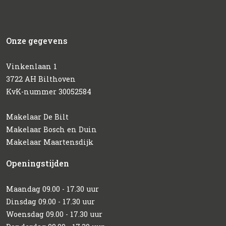
Onze gegevens
Vinkenlaan 1
3722 AH Bilthoven
KvK-nummer 30052584
Makelaar De Bilt
Makelaar Bosch en Duin
Makelaar Maartensdijk
Openingstijden
Maandag 09.00 - 17.30 uur
Dinsdag 09.00 - 17.30 uur
Woensdag 09.00 - 17.30 uur