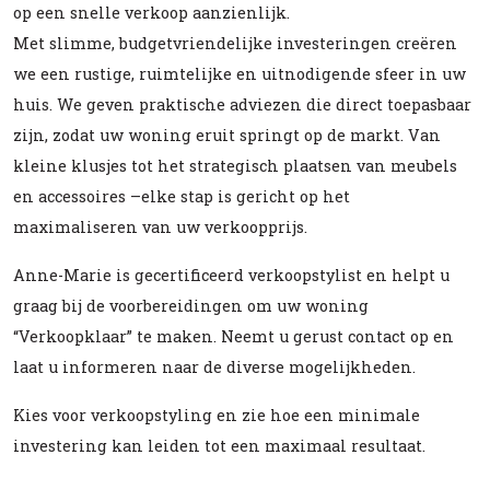
op een snelle verkoop aanzienlijk.
Met slimme, budgetvriendelijke investeringen creëren
we een rustige, ruimtelijke en uitnodigende sfeer in uw
huis. We geven praktische adviezen die direct toepasbaar
zijn, zodat uw woning eruit springt op de markt. Van
kleine klusjes tot het strategisch plaatsen van meubels
en accessoires –elke stap is gericht op het
maximaliseren van uw verkoopprijs.
Anne-Marie is gecertificeerd verkoopstylist en helpt u
graag bij de voorbereidingen om uw woning
“Verkoopklaar” te maken. Neemt u gerust contact op en
laat u informeren naar de diverse mogelijkheden.
Kies voor verkoopstyling en zie hoe een minimale
investering kan leiden tot een maximaal resultaat.