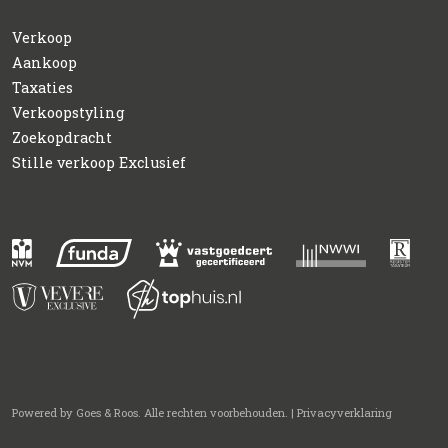
Verkoop
Aankoop
Taxaties
Verkoopstyling
Zoekopdracht
Stille verkoop Exclusief
Powered by
Goes & Roos
.
Alle rechten voorbehouden
. |
Privacyverklaring