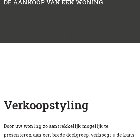
DE AANKOOP VAN EEN WONING
Verkoopstyling
Door uw woning zo aantrekkelijk mogelijk te
presenteren aan een brede doelgroep, verhoogt u de kans