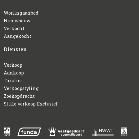
Woningaanbod
Nieuwbouw
Verkocht
Aangekocht
Diensten
Verkoop
Aankoop
Taxaties
Verkoopstyling
Zoekopdracht
Stille verkoop Exclusief