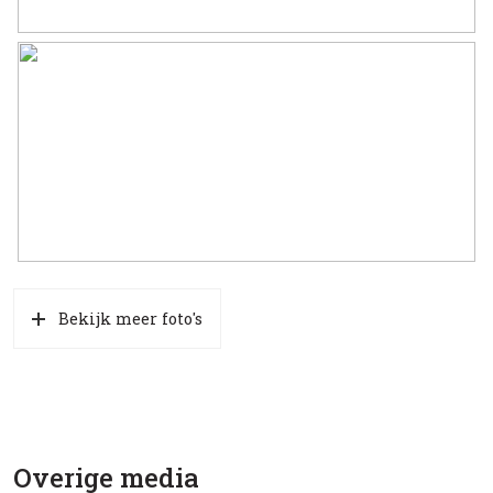
Bekijk meer foto's
Overige media