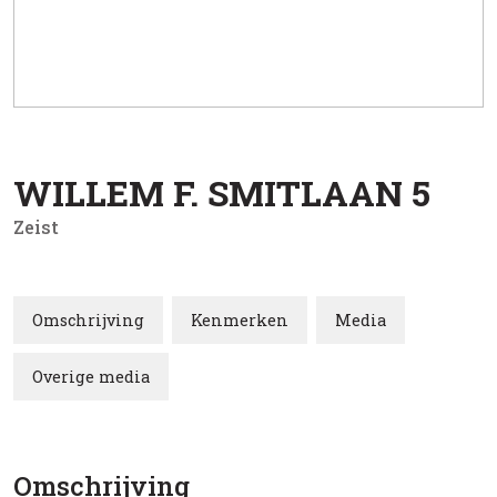
WILLEM F. SMITLAAN
5
Zeist
Omschrijving
Kenmerken
Media
Overige media
Omschrijving