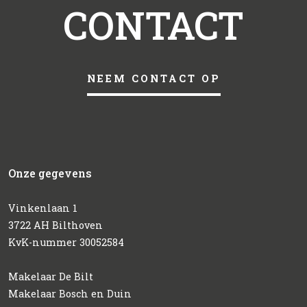
CONTACT
NEEM CONTACT OP
Onze gegevens
Vinkenlaan 1
3722 AH Bilthoven
KvK-nummer 30052584
Makelaar De Bilt
Makelaar Bosch en Duin