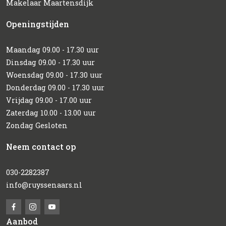
Makelaar Maartensdijk
Openingstijden
Maandag 09.00 - 17.30 uur
Dinsdag 09.00 - 17.30 uur
Woensdag 09.00 - 17.30 uur
Donderdag 09.00 - 17.30 uur
Vrijdag 09.00 - 17.00 uur
Zaterdag 10.00 - 13.00 uur
Zondag Gesloten
Neem contact op
030-2282387
info@ruyssenaars.nl
Aanbod