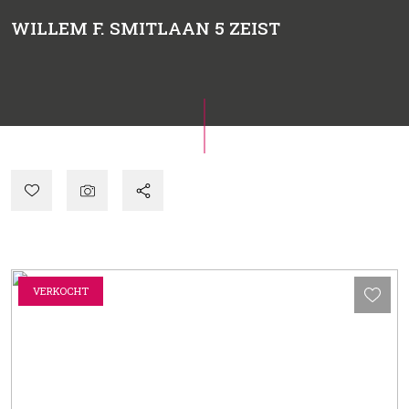
WILLEM F. SMITLAAN 5
ZEIST
VERKOCHT