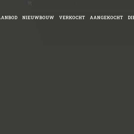
AANBOD
NIEUWBOUW
VERKOCHT
AANGEKOCHT
DI