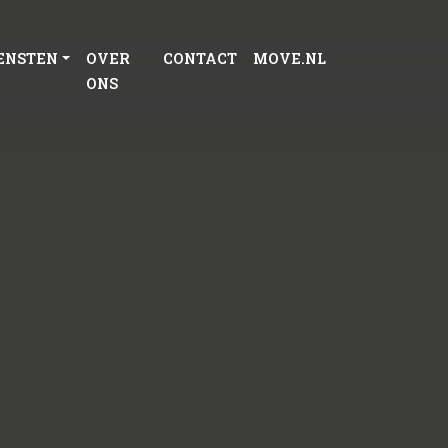
ENSTEN
OVER
CONTACT
MOVE.NL
ONS