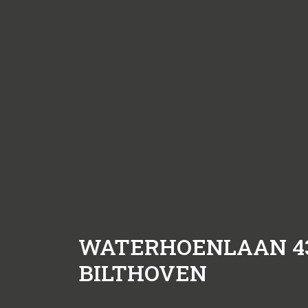
WATERHOENLAAN 4
BILTHOVEN