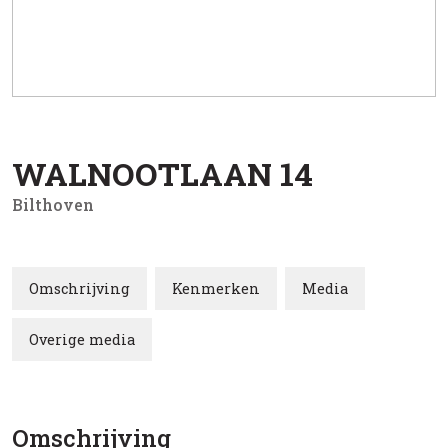
WALNOOTLAAN
14
Bilthoven
Omschrijving
Kenmerken
Media
Overige media
Omschrijving