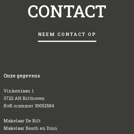
CONTACT
NEEM CONTACT OP
Onze gegevens
Vinkenlaan 1
3722 AH Bilthoven
KvK-nummer 30052584
Makelaar De Bilt
Makelaar Bosch en Duin