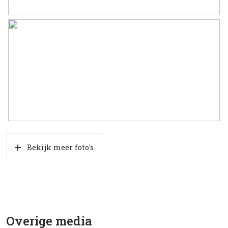
Bekijk meer foto's
Overige media