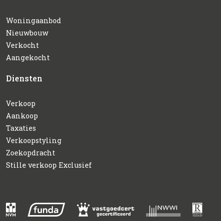
Woningaanbod
Nieuwbouw
Verkocht
Aangekocht
Diensten
Verkoop
Aankoop
Taxaties
Verkoopstyling
Zoekopdracht
Stille verkoop Exclusief