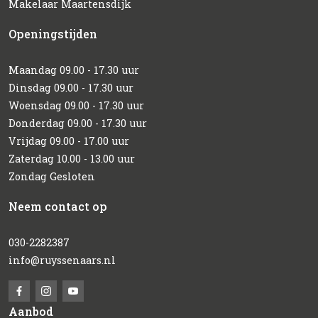
Makelaar Maartensdijk
Openingstijden
Maandag 09.00 - 17.30 uur
Dinsdag 09.00 - 17.30 uur
Woensdag 09.00 - 17.30 uur
Donderdag 09.00 - 17.30 uur
Vrijdag 09.00 - 17.00 uur
Zaterdag 10.00 - 13.00 uur
Zondag Gesloten
Neem contact op
030-2282387
info@ruyssenaars.nl
Aanbod