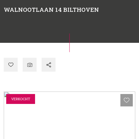
WALNOOTLAAN 14
BILTHOVEN
VERKOCHT