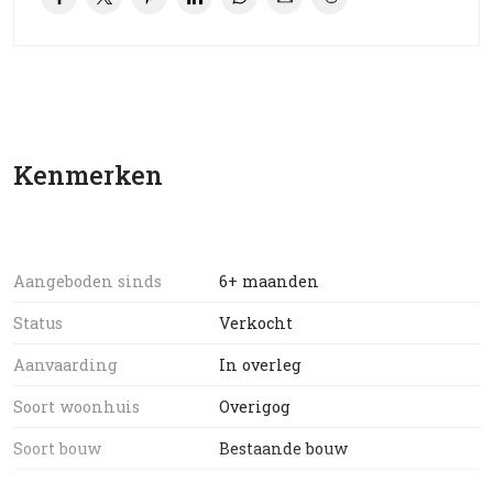
Kenmerken
Aangeboden sinds
6+ maanden
Status
Verkocht
Aanvaarding
In overleg
Soort woonhuis
Overigog
Soort bouw
Bestaande bouw