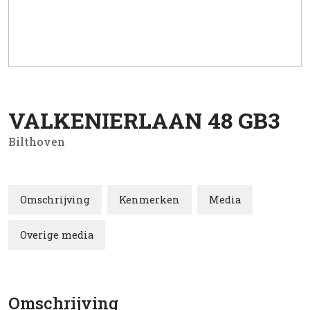
VALKENIERLAAN
48
GB3
Bilthoven
Omschrijving
Kenmerken
Media
Overige media
Omschrijving