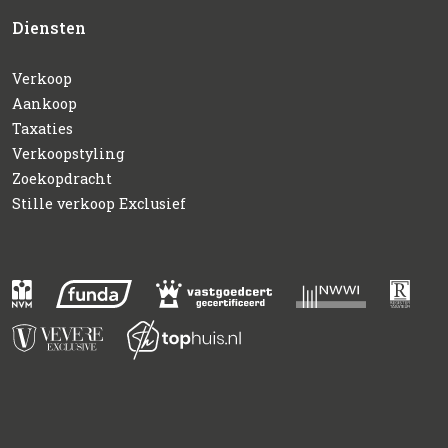
Diensten
Verkoop
Aankoop
Taxaties
Verkoopstyling
Zoekopdracht
Stille verkoop Exclusief