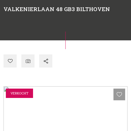
VALKENIERLAAN 48 GB3
BILTHOVEN
VERKOCHT