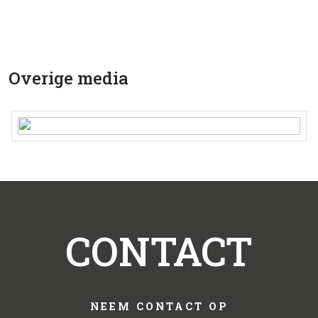
Overige media
CONTACT
NEEM CONTACT OP