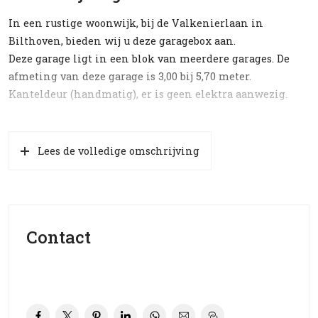
In een rustige woonwijk, bij de Valkenierlaan in
Bilthoven, bieden wij u deze garagebox aan.
Deze garage ligt in een blok van meerdere garages. De
afmeting van deze garage is 3,00 bij 5,70 meter.
Kanteldeur (handmatig), er is geen elektra aanwezig.
Lees de volledige omschrijving
Contact