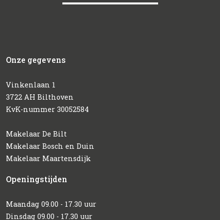
Onze gegevens
Vinkenlaan 1
3722 AH Bilthoven
KvK-nummer 30052584
Makelaar De Bilt
Makelaar Bosch en Duin
Makelaar Maartensdijk
Openingstijden
Maandag 09.00 - 17.30 uur
Dinsdag 09.00 - 17.30 uur