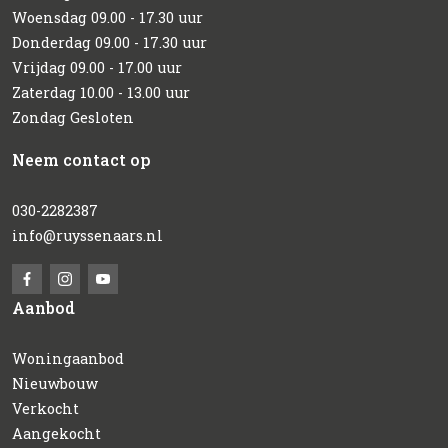
Woensdag 09.00 - 17.30 uur
Donderdag 09.00 - 17.30 uur
Vrijdag 09.00 - 17.00 uur
Zaterdag 10.00 - 13.00 uur
Zondag Gesloten
Neem contact op
030-2282387
info@ruyssenaars.nl
Aanbod
Woningaanbod
Nieuwbouw
Verkocht
Aangekocht