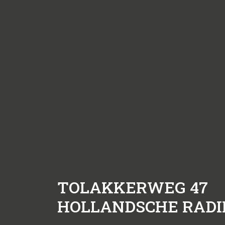
TOLAKKERWEG 47
HOLLANDSCHE RADI