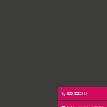
030-2282387