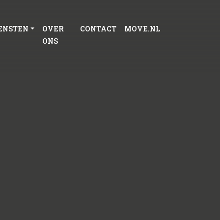
ENSTEN
OVER
CONTACT
MOVE.NL
ONS