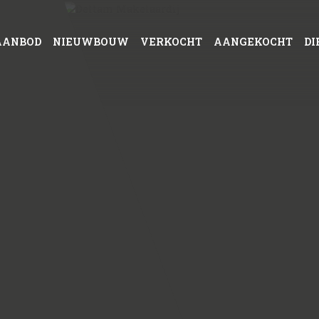
AANBOD
NIEUWBOUW
VERKOCHT
AANGEKOCHT
DI