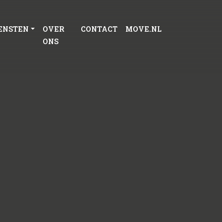
ENSTEN
OVER
CONTACT
MOVE.NL
ONS