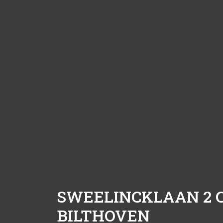
SWEELINCKLAAN 2 
BILTHOVEN