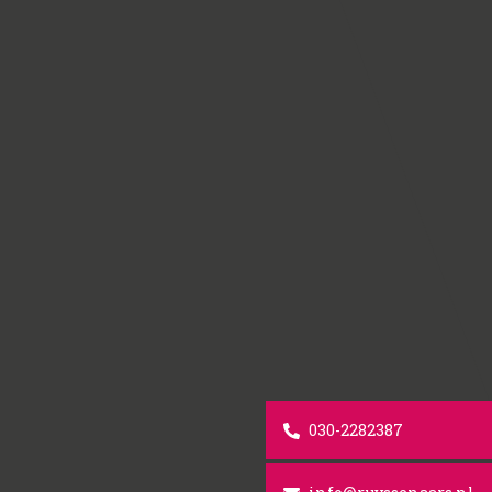
030-2282387