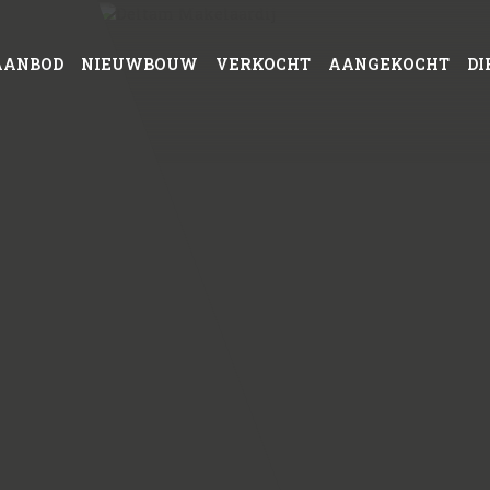
AANBOD
NIEUWBOUW
VERKOCHT
AANGEKOCHT
DI