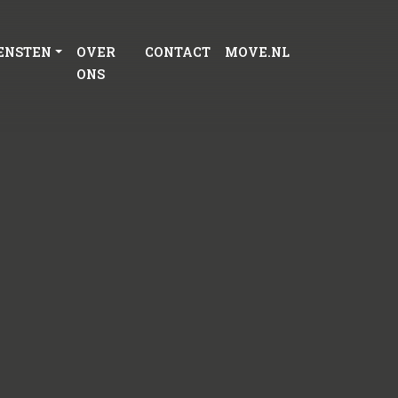
ENSTEN
OVER
CONTACT
MOVE.NL
ONS