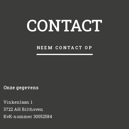
CONTACT
NEEM CONTACT OP
Onze gegevens
Vinkenlaan 1
3722 AH Bilthoven
KvK-nummer 30052584