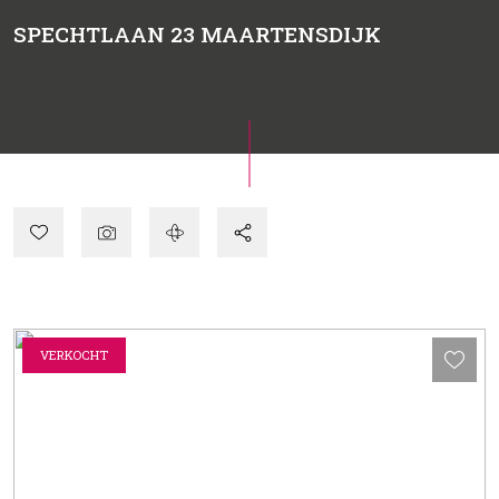
SPECHTLAAN 23
MAARTENSDIJK
VERKOCHT