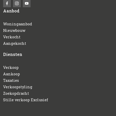
Aanbod
Woningaanbod
Nieuwbouw
Verkocht
Aangekocht
Diensten
Verkoop
Aankoop
Taxaties
Verkoopstyling
Zoekopdracht
Stille verkoop Exclusief