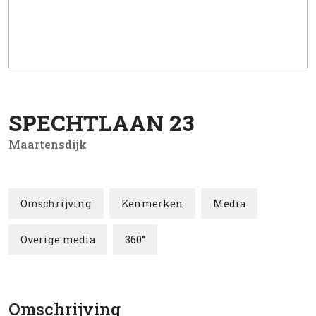
SPECHTLAAN
23
Maartensdijk
Omschrijving
Kenmerken
Media
Overige media
360°
Omschrijving