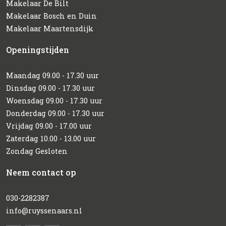
Makelaar De Bilt
Makelaar Bosch en Duin
Makelaar Maartensdijk
Openingstijden
Maandag 09.00 - 17.30 uur
Dinsdag 09.00 - 17.30 uur
Woensdag 09.00 - 17.30 uur
Donderdag 09.00 - 17.30 uur
Vrijdag 09.00 - 17.00 uur
Zaterdag 10.00 - 13.00 uur
Zondag Gesloten
Neem contact op
030-2282387
info@ruyssenaars.nl