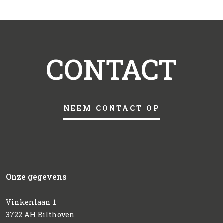
CONTACT
NEEM CONTACT OP
Onze gegevens
Vinkenlaan 1
3722 AH Bilthoven