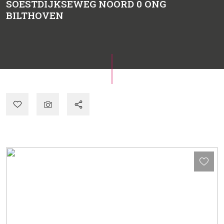
SOESTDIJKSEWEG NOORD 0 ONG
BILTHOVEN