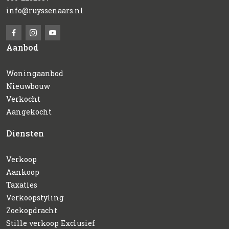
info@ruyssenaars.nl
Aanbod
Woningaanbod
Nieuwbouw
Verkocht
Aangekocht
Diensten
Verkoop
Aankoop
Taxaties
Verkoopstyling
Zoekopdracht
Stille verkoop Exclusief