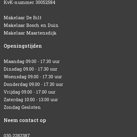
KvK-nummer 30052584
Makelaar De Bilt
Makelaar Bosch en Duin
Makelaar Maartensdijk
Openingstijden
Maandag 09.00 - 17.30 uur
Dinsdag 09.00 - 17.30 uur
Woensdag 09.00 - 17.30 uur
Donderdag 09.00 - 17.30 uur
Vrijdag 09.00 - 17.00 uur
Zaterdag 10.00 - 13.00 uur
Zondag Gesloten
Neem contact op
030-2282387