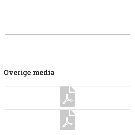
Overige media