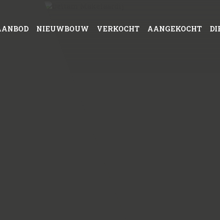
AANBOD
NIEUWBOUW
VERKOCHT
AANGEKOCHT
DI