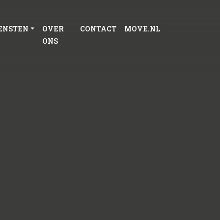
ENSTEN
OVER
CONTACT
MOVE.NL
ONS