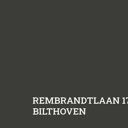
REMBRANDTLAAN 17
BILTHOVEN