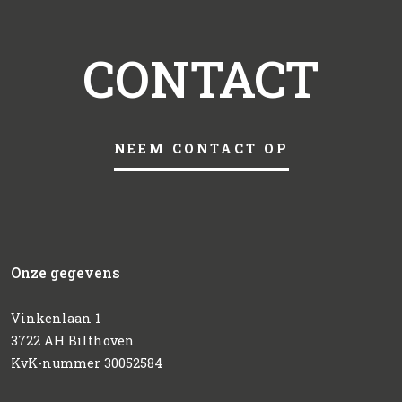
CONTACT
NEEM CONTACT OP
Onze gegevens
Vinkenlaan 1
3722 AH Bilthoven
KvK-nummer 30052584