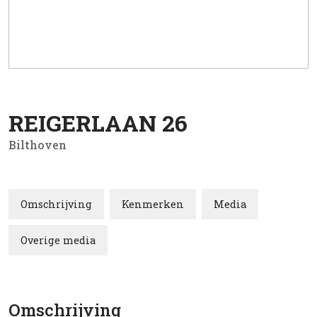
REIGERLAAN
26
Bilthoven
Omschrijving
Kenmerken
Media
Overige media
Omschrijving