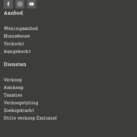
Aanbod
Woningaanbod
Nieuwbouw
Verkocht
Aangekocht
Diensten
Verkoop
Aankoop
Taxaties
Verkoopstyling
Zoekopdracht
Stille verkoop Exclusief