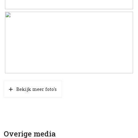
Bekijk meer foto's
Overige media