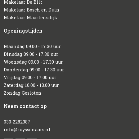
Makelaar De Bilt
Makelaar Bosch en Duin
Makelaar Maartensdijk
Openingstijden
Maandag 09.00 - 17.30 uur
Dinsdag 09.00 - 17.30 uur
Woensdag 09.00 - 17.30 uur
Donderdag 09.00 - 17.30 uur
Vrijdag 09.00 - 17.00 uur
Zaterdag 10.00 - 13.00 uur
Zondag Gesloten
Neem contact op
030-2282387
info@ruyssenaars.nl