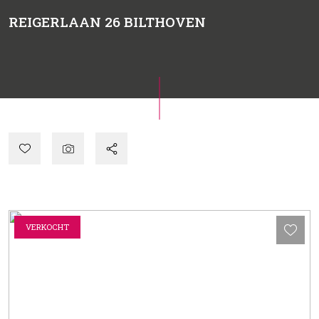
REIGERLAAN 26
BILTHOVEN
VERKOCHT