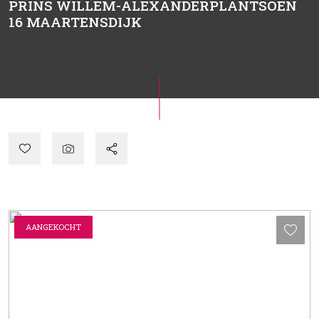
PRINS WILLEM-ALEXANDERPLANTSOEN
16
MAARTENSDIJK
AANGEKOCHT