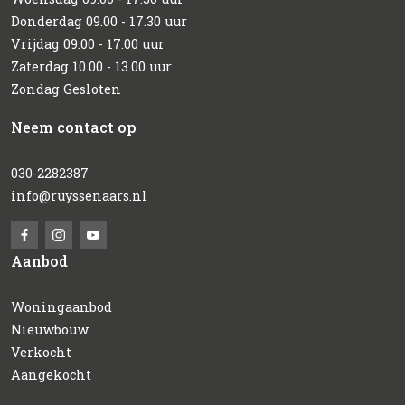
Donderdag 09.00 - 17.30 uur
Vrijdag 09.00 - 17.00 uur
Zaterdag 10.00 - 13.00 uur
Zondag Gesloten
Neem contact op
030-2282387
info@ruyssenaars.nl
Aanbod
Woningaanbod
Nieuwbouw
Verkocht
Aangekocht