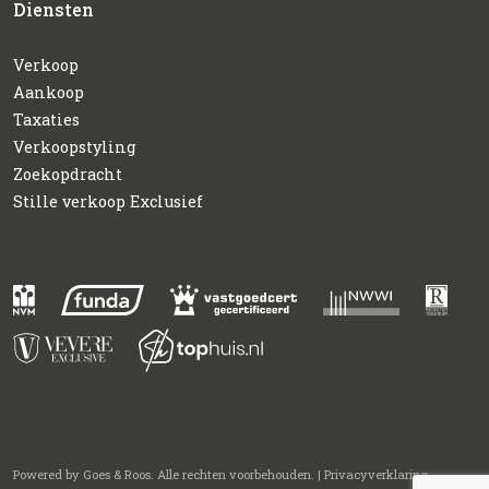
Diensten
Verkoop
Aankoop
Taxaties
Verkoopstyling
Zoekopdracht
Stille verkoop Exclusief
Powered by
Goes & Roos
.
Alle rechten voorbehouden
. |
Privacyverklaring