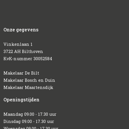
Onze gegevens
Vinkenlaan 1
3722 AH Bilthoven
KvK-nummer 30052584
Makelaar De Bilt
Makelaar Bosch en Duin
Makelaar Maartensdijk
Openingstijden
Maandag 09.00 - 17.30 uur
Dinsdag 09.00 - 17.30 uur
Woensdag 09.00 - 17.30 uur