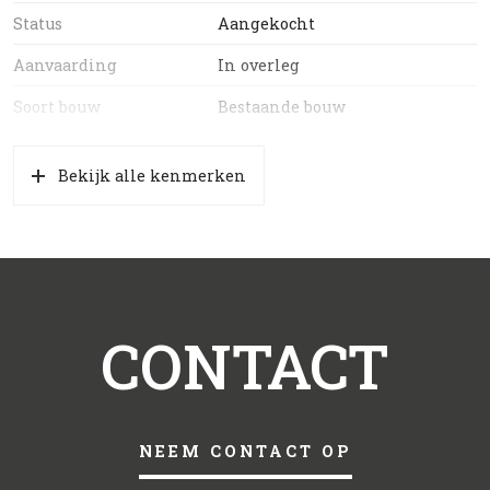
Status
Aangekocht
Aanvaarding
In overleg
Soort bouw
Bestaande bouw
Bekijk alle kenmerken
CONTACT
NEEM CONTACT OP