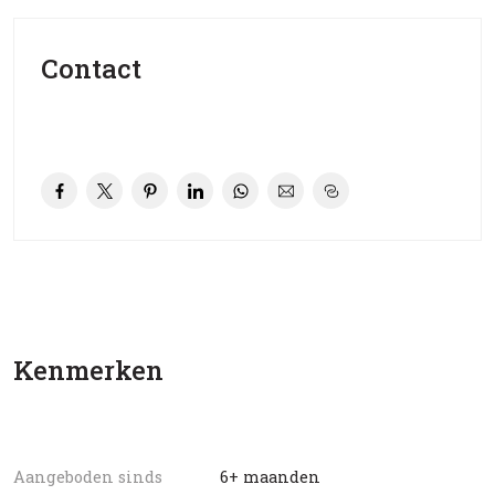
Contact
Kenmerken
Aangeboden sinds
6+ maanden