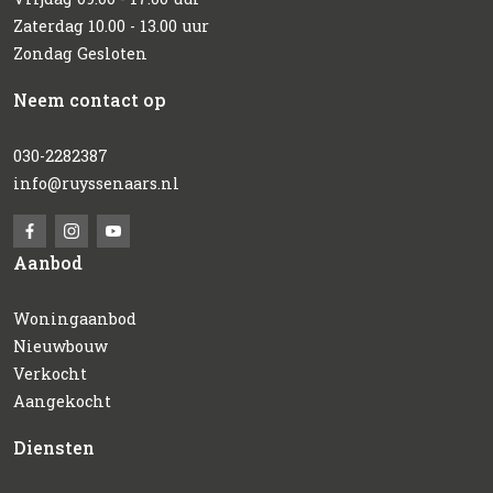
Zaterdag 10.00 - 13.00 uur
Zondag Gesloten
Neem contact op
030-2282387
info@ruyssenaars.nl
Aanbod
Woningaanbod
Nieuwbouw
Verkocht
Aangekocht
Diensten