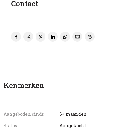
Contact
Kenmerken
Aangeboden sinds
6+ maanden
Status
Aangekocht