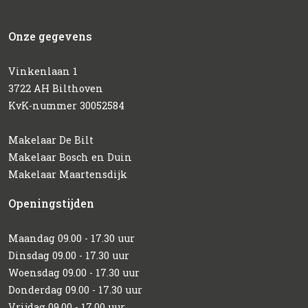
Onze gegevens
Vinkenlaan 1
3722 AH Bilthoven
KvK-nummer 30052584
Makelaar De Bilt
Makelaar Bosch en Duin
Makelaar Maartensdijk
Openingstijden
Maandag 09.00 - 17.30 uur
Dinsdag 09.00 - 17.30 uur
Woensdag 09.00 - 17.30 uur
Donderdag 09.00 - 17.30 uur
Vrijdag 09.00 - 17.00 uur