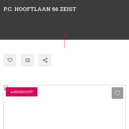
P.C. HOOFTLAAN 66
ZEIST
AANGEKOCHT