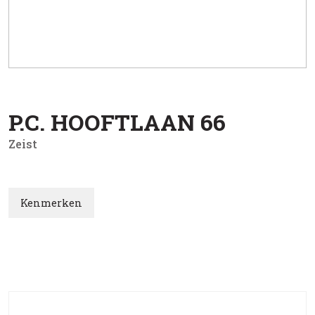
P.C. HOOFTLAAN
66
Zeist
Kenmerken