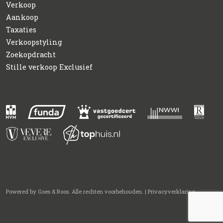
Verkoop
Aankoop
Taxaties
Verkoopstyling
Zoekopdracht
Stille verkoop Exclusief
Powered by
Goes & Roos
.
Alle rechten voorbehouden
. |
Privacyverklaring