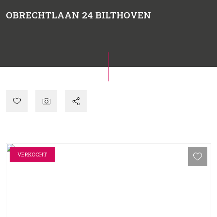
OBRECHTLAAN 24
BILTHOVEN
VERKOCHT