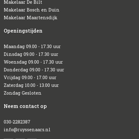
Makelaar De Bilt
Makelaar Bosch en Duin
Makelaar Maartensdijk
Openingstijden
Maandag 09.00 - 17.30 uur
Dinsdag 09.00 - 17.30 uur
Woensdag 09.00 - 17.30 uur
Donderdag 09.00 - 17.30 uur
Vrijdag 09.00 - 17.00 uur
Zaterdag 10.00 - 13.00 uur
Zondag Gesloten
Neem contact op
030-2282387
info@ruyssenaars.nl