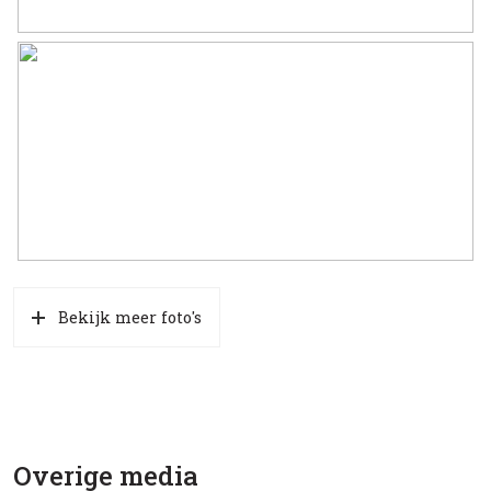
Bekijk meer foto's
Overige media