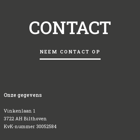
CONTACT
NEEM CONTACT OP
Onze gegevens
Vinkenlaan 1
3722 AH Bilthoven
KvK-nummer 30052584