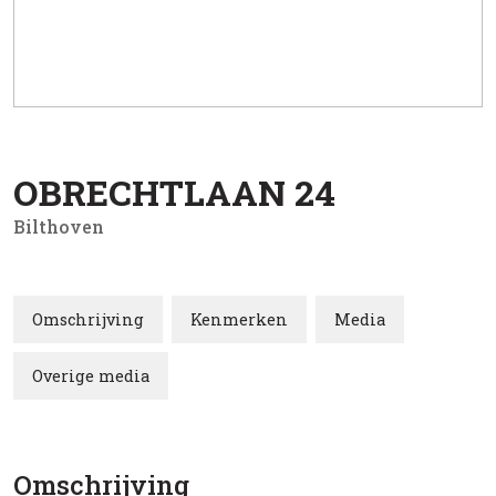
OBRECHTLAAN
24
Bilthoven
Omschrijving
Kenmerken
Media
Overige media
Omschrijving