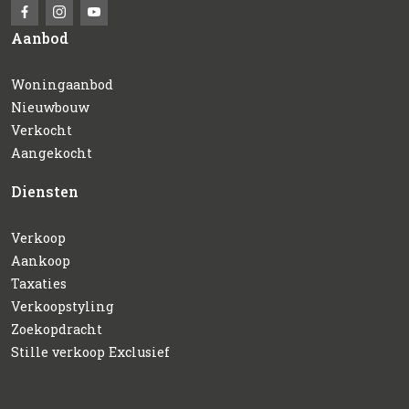
Aanbod
Woningaanbod
Nieuwbouw
Verkocht
Aangekocht
Diensten
Verkoop
Aankoop
Taxaties
Verkoopstyling
Zoekopdracht
Stille verkoop Exclusief