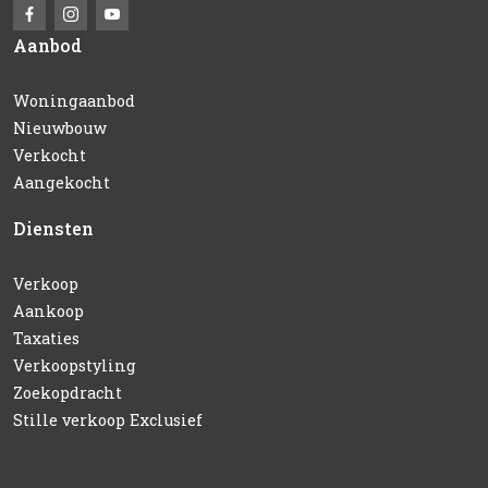
Aanbod
Woningaanbod
Nieuwbouw
Verkocht
Aangekocht
Diensten
Verkoop
Aankoop
Taxaties
Verkoopstyling
Zoekopdracht
Stille verkoop Exclusief