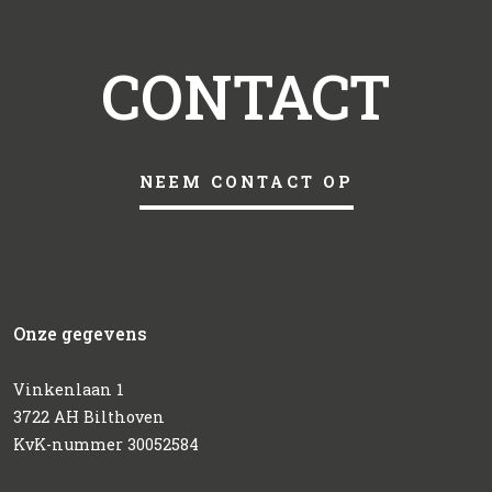
CONTACT
NEEM CONTACT OP
Onze gegevens
Vinkenlaan 1
3722 AH Bilthoven
KvK-nummer 30052584