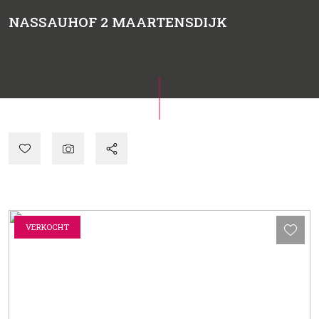
NASSAUHOF 2
MAARTENSDIJK
VERKOCHT