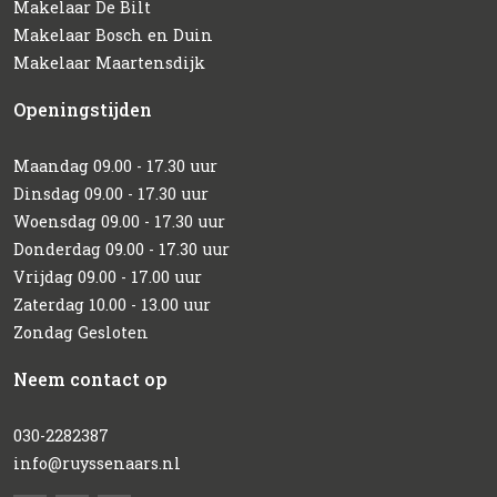
Makelaar De Bilt
Makelaar Bosch en Duin
Makelaar Maartensdijk
Openingstijden
Maandag 09.00 - 17.30 uur
Dinsdag 09.00 - 17.30 uur
Woensdag 09.00 - 17.30 uur
Donderdag 09.00 - 17.30 uur
Vrijdag 09.00 - 17.00 uur
Zaterdag 10.00 - 13.00 uur
Zondag Gesloten
Neem contact op
030-2282387
info@ruyssenaars.nl