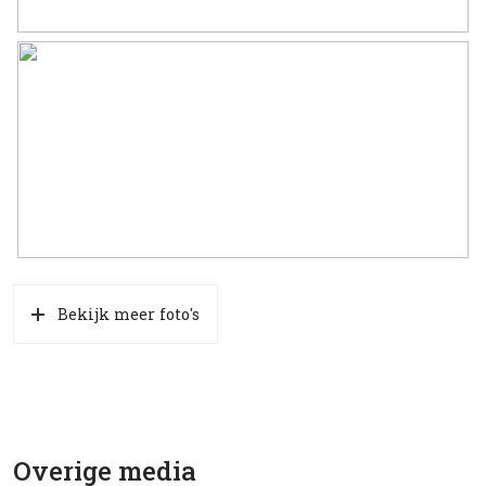
Bekijk meer foto's
Overige media