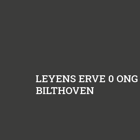
LEYENS ERVE 0 ONG
BILTHOVEN