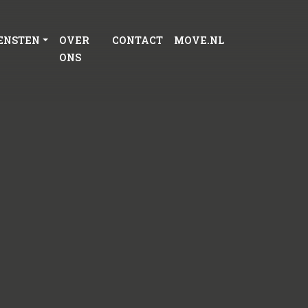
ENSTEN
OVER
CONTACT
MOVE.NL
ONS