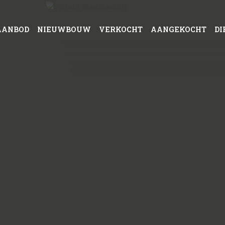
AANBOD
NIEUWBOUW
VERKOCHT
AANGEKOCHT
DI