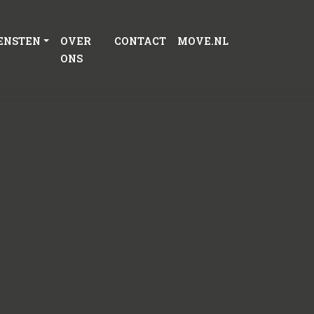
ENSTEN
OVER
CONTACT
MOVE.NL
ONS