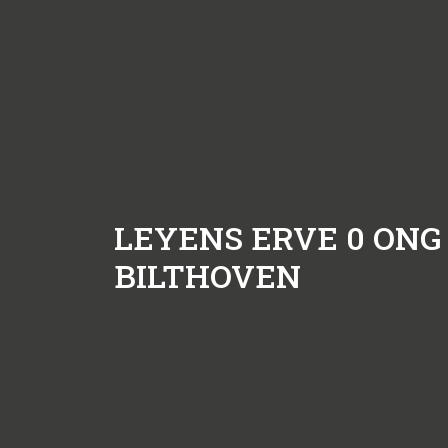
LEYENS ERVE 0 ONG
BILTHOVEN