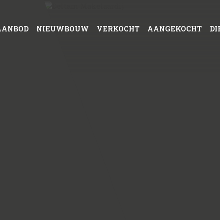
AANBOD
NIEUWBOUW
VERKOCHT
AANGEKOCHT
DI