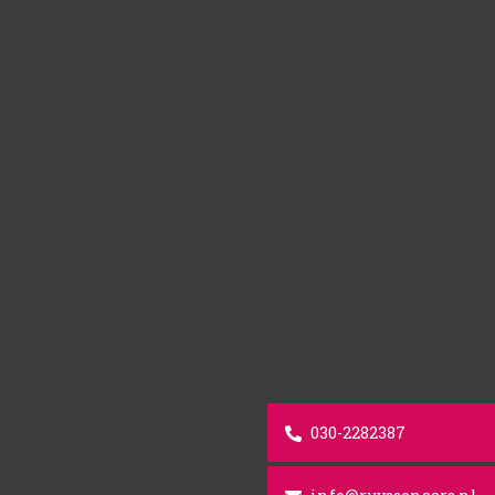
030-2282387