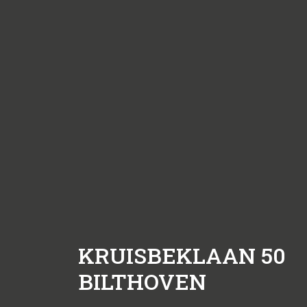
KRUISBEKLAAN 50
BILTHOVEN