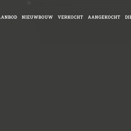
AANBOD
NIEUWBOUW
VERKOCHT
AANGEKOCHT
DI