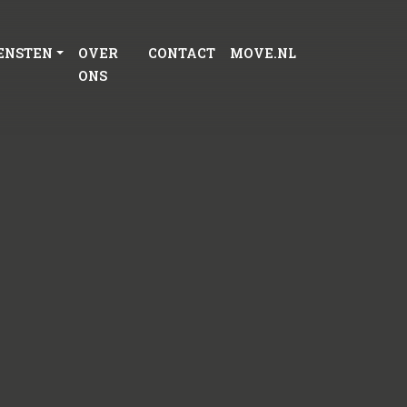
ENSTEN
OVER
CONTACT
MOVE.NL
ONS