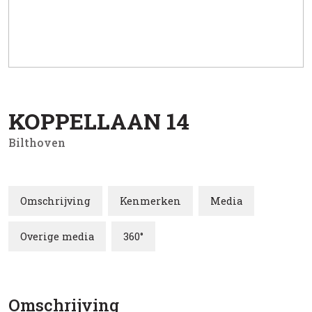
KOPPELLAAN
14
Bilthoven
Omschrijving
Kenmerken
Media
Overige media
360°
Omschrijving