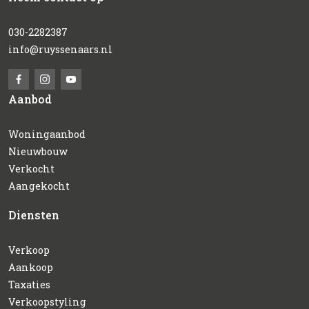
030-2282387
info@ruyssenaars.nl
Aanbod
Woningaanbod
Nieuwbouw
Verkocht
Aangekocht
Diensten
Verkoop
Aankoop
Taxaties
Verkoopstyling