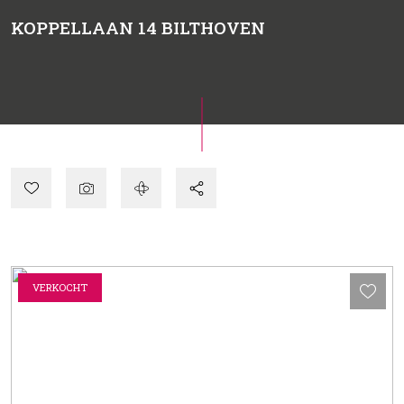
KOPPELLAAN 14
BILTHOVEN
VERKOCHT