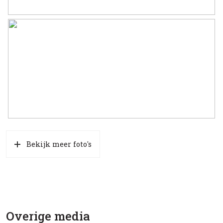
Bekijk meer foto's
Overige media