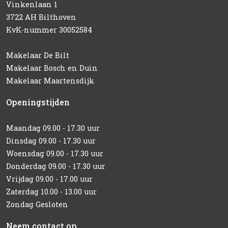
Vinkenlaan 1
3722 AH Bilthoven
KvK-nummer 30052584
Makelaar De Bilt
Makelaar Bosch en Duin
Makelaar Maartensdijk
Openingstijden
Maandag 09.00 - 17.30 uur
Dinsdag 09.00 - 17.30 uur
Woensdag 09.00 - 17.30 uur
Donderdag 09.00 - 17.30 uur
Vrijdag 09.00 - 17.00 uur
Zaterdag 10.00 - 13.00 uur
Zondag Gesloten
Neem contact op