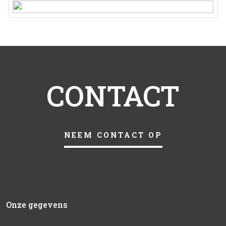
CONTACT
NEEM CONTACT OP
Onze gegevens