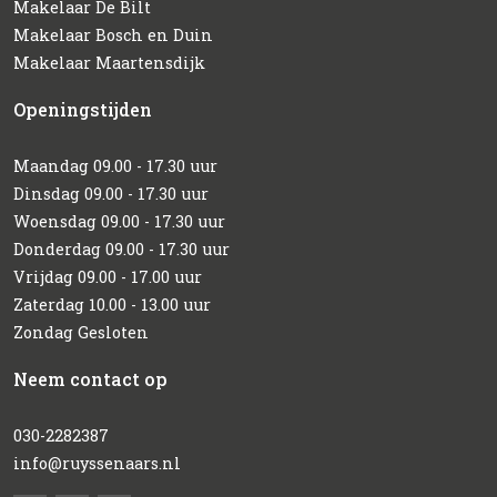
Makelaar De Bilt
Makelaar Bosch en Duin
Makelaar Maartensdijk
Openingstijden
Maandag 09.00 - 17.30 uur
Dinsdag 09.00 - 17.30 uur
Woensdag 09.00 - 17.30 uur
Donderdag 09.00 - 17.30 uur
Vrijdag 09.00 - 17.00 uur
Zaterdag 10.00 - 13.00 uur
Zondag Gesloten
Neem contact op
030-2282387
info@ruyssenaars.nl