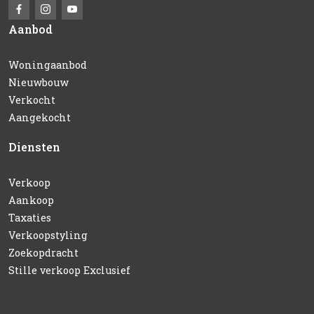
Aanbod
Woningaanbod
Nieuwbouw
Verkocht
Aangekocht
Diensten
Verkoop
Aankoop
Taxaties
Verkoopstyling
Zoekopdracht
Stille verkoop Exclusief