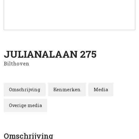
JULIANALAAN
275
Bilthoven
Omschrijving
Kenmerken
Media
Overige media
Omschrijving