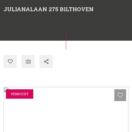
JULIANALAAN 275
BILTHOVEN
VERKOCHT