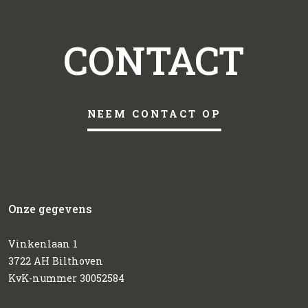
CONTACT
NEEM CONTACT OP
Onze gegevens
Vinkenlaan 1
3722 AH Bilthoven
KvK-nummer 30052584