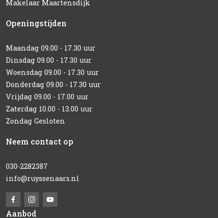
Makelaar Maartensdijk
Openingstijden
Maandag 09.00 - 17.30 uur
Dinsdag 09.00 - 17.30 uur
Woensdag 09.00 - 17.30 uur
Donderdag 09.00 - 17.30 uur
Vrijdag 09.00 - 17.00 uur
Zaterdag 10.00 - 13.00 uur
Zondag Gesloten
Neem contact op
030-2282387
info@ruyssenaars.nl
Aanbod