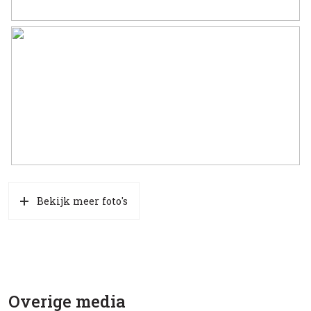
Bekijk meer foto's
Overige media