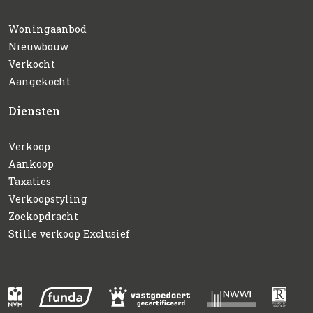
Woningaanbod
Nieuwbouw
Verkocht
Aangekocht
Diensten
Verkoop
Aankoop
Taxaties
Verkoopstyling
Zoekopdracht
Stille verkoop Exclusief