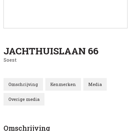
JACHTHUISLAAN
66
Soest
Omschrijving
Kenmerken
Media
Overige media
Omschrijving