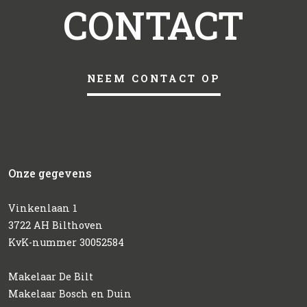
CONTACT
NEEM CONTACT OP
Onze gegevens
Vinkenlaan 1
3722 AH Bilthoven
KvK-nummer 30052584
Makelaar De Bilt
Makelaar Bosch en Duin