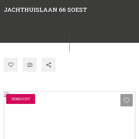
JACHTHUISLAAN 66
SOEST
VERKOCHT