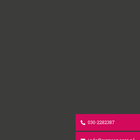
030-2282387