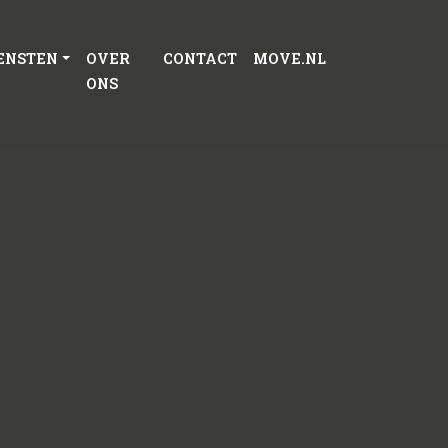
ENSTEN
OVER
CONTACT
MOVE.NL
ONS