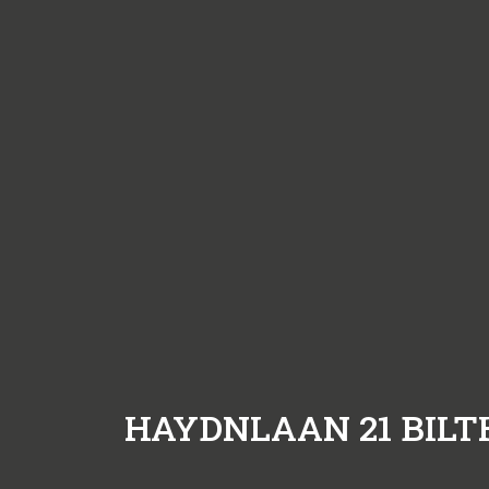
HAYDNLAAN 21
BIL