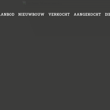
AANBOD
NIEUWBOUW
VERKOCHT
AANGEKOCHT
DI