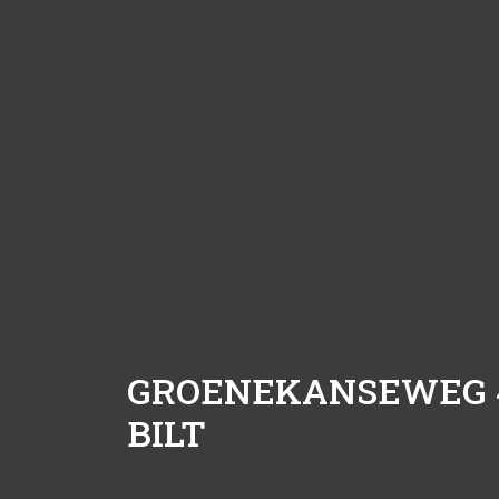
GROENEKANSEWEG 
BILT