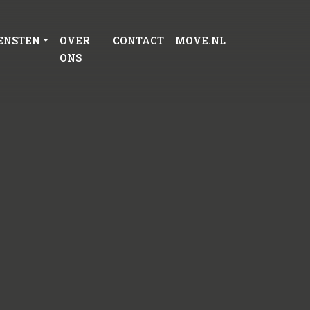
ENSTEN
OVER
CONTACT
MOVE.NL
ONS