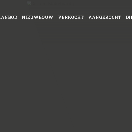
AANBOD
NIEUWBOUW
VERKOCHT
AANGEKOCHT
DI