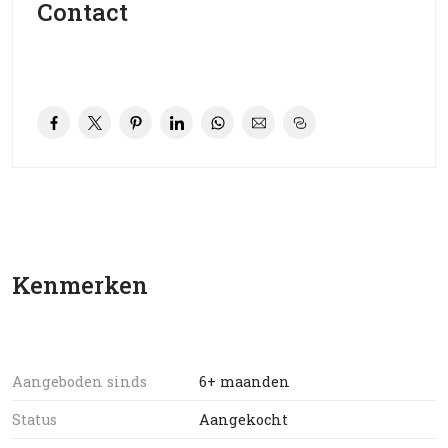
Contact
Kenmerken
Aangeboden sinds
6+ maanden
Status
Aangekocht