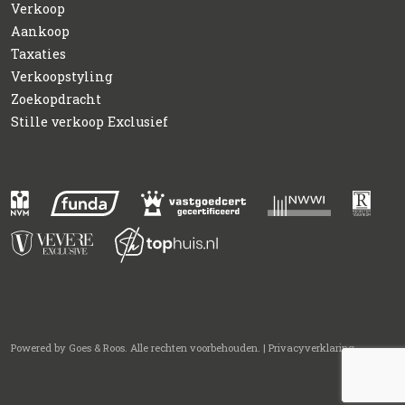
Verkoop
Aankoop
Taxaties
Verkoopstyling
Zoekopdracht
Stille verkoop Exclusief
Powered by
Goes & Roos
.
Alle rechten voorbehouden
. |
Privacyverklaring