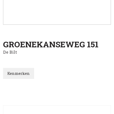
GROENEKANSEWEG
151
De Bilt
Kenmerken