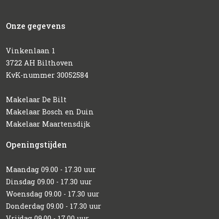
Onze gegevens
Vinkenlaan 1
3722 AH Bilthoven
KvK-nummer 30052584
Makelaar De Bilt
Makelaar Bosch en Duin
Makelaar Maartensdijk
Openingstijden
Maandag 09.00 - 17.30 uur
Dinsdag 09.00 - 17.30 uur
Woensdag 09.00 - 17.30 uur
Donderdag 09.00 - 17.30 uur
Vrijdag 09.00 - 17.00 uur