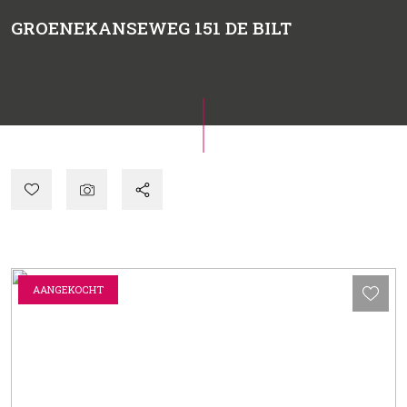
GROENEKANSEWEG 151
DE BILT
AANGEKOCHT