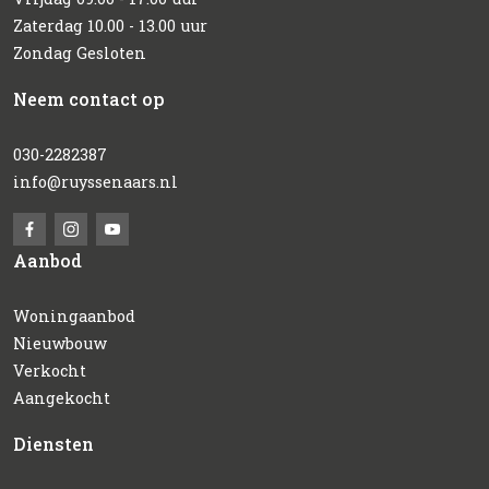
Zaterdag 10.00 - 13.00 uur
Zondag Gesloten
Neem contact op
030-2282387
info@ruyssenaars.nl
Aanbod
Woningaanbod
Nieuwbouw
Verkocht
Aangekocht
Diensten