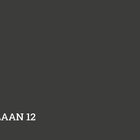
AAN 12