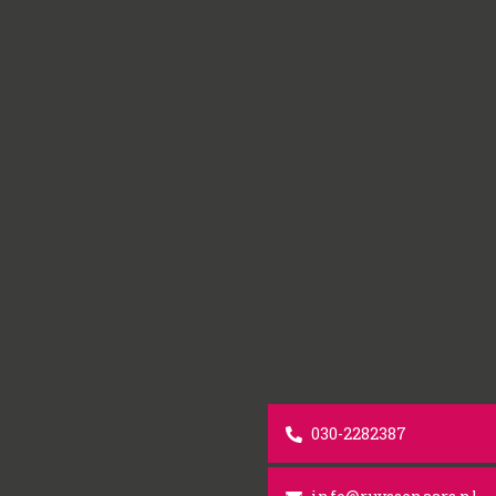
030-2282387