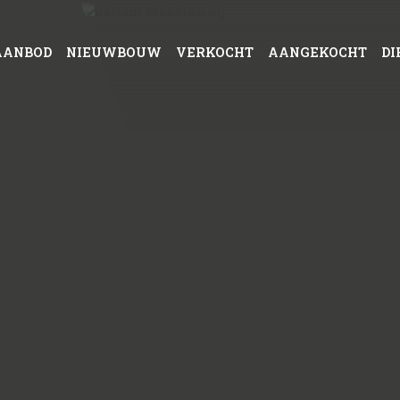
AANBOD
NIEUWBOUW
VERKOCHT
AANGEKOCHT
DI