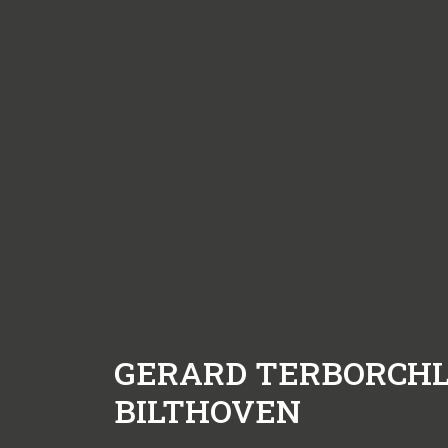
GERARD TERBORCHL
BILTHOVEN