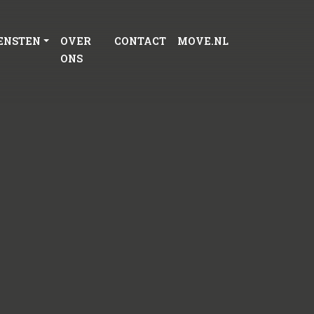
ENSTEN
OVER
CONTACT
MOVE.NL
ONS