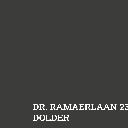
DR. RAMAERLAAN 2
DOLDER