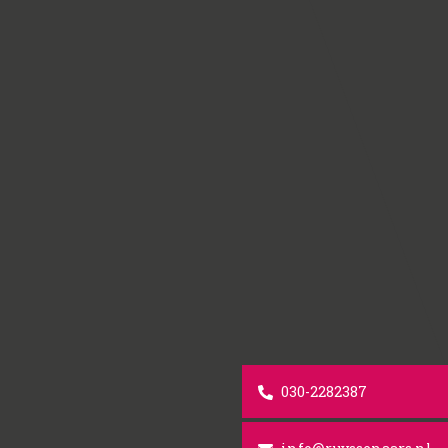
030-2282387