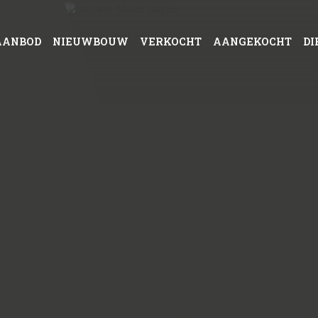
AANBOD
NIEUWBOUW
VERKOCHT
AANGEKOCHT
DI