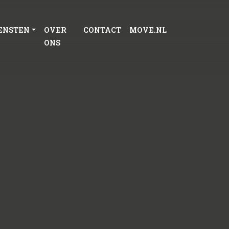
ENSTEN
OVER
CONTACT
MOVE.NL
ONS