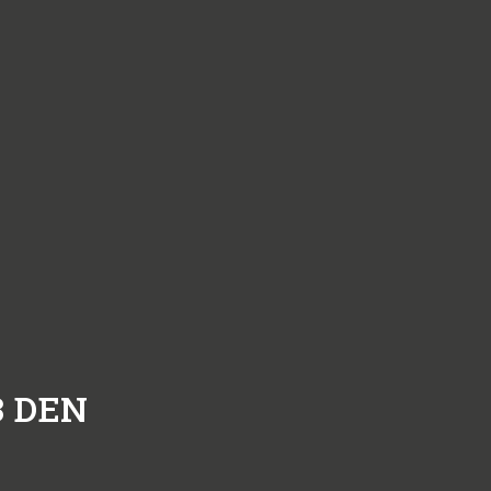
3
DEN