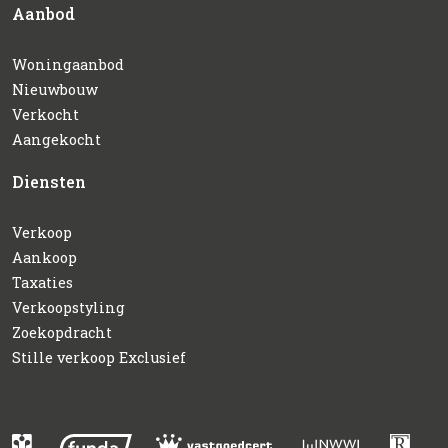
Aanbod
Woningaanbod
Nieuwbouw
Verkocht
Aangekocht
Diensten
Verkoop
Aankoop
Taxaties
Verkoopstyling
Zoekopdracht
Stille verkoop Exclusief