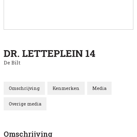
DR. LETTEPLEIN
14
De Bilt
Omschrijving
Kenmerken
Media
Overige media
Omschrijving