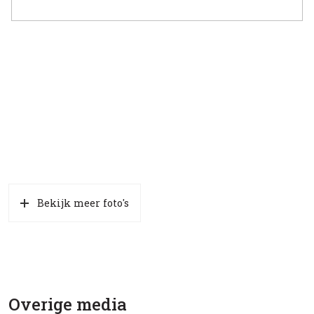
Bekijk meer foto's
Overige media