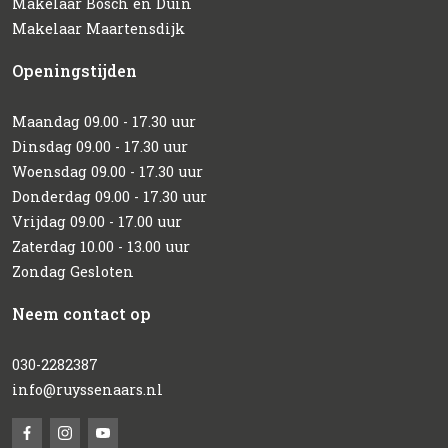
Makelaar Bosch en Duin
Makelaar Maartensdijk
Openingstijden
Maandag 09.00 - 17.30 uur
Dinsdag 09.00 - 17.30 uur
Woensdag 09.00 - 17.30 uur
Donderdag 09.00 - 17.30 uur
Vrijdag 09.00 - 17.00 uur
Zaterdag 10.00 - 13.00 uur
Zondag Gesloten
Neem contact op
030-2282387
info@ruyssenaars.nl