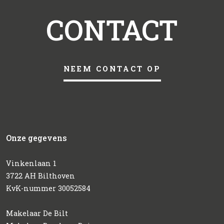
CONTACT
NEEM CONTACT OP
Onze gegevens
Vinkenlaan 1
3722 AH Bilthoven
KvK-nummer 30052584
Makelaar De Bilt