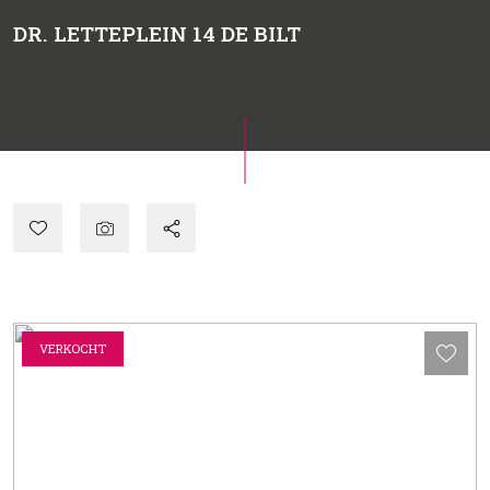
DR. LETTEPLEIN 14
DE BILT
VERKOCHT