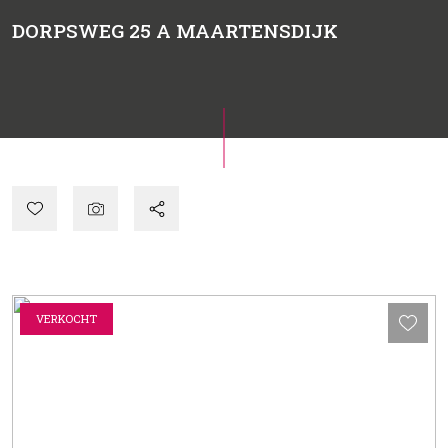
DORPSWEG 25 A
MAARTENSDIJK
VERKOCHT