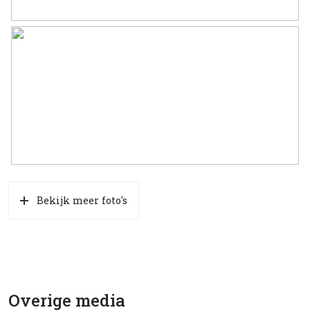
Bekijk meer foto's
Overige media