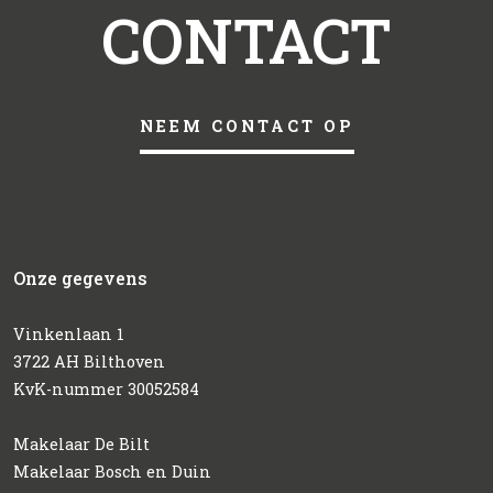
CONTACT
NEEM CONTACT OP
Onze gegevens
Vinkenlaan 1
3722 AH Bilthoven
KvK-nummer 30052584
Makelaar De Bilt
Makelaar Bosch en Duin