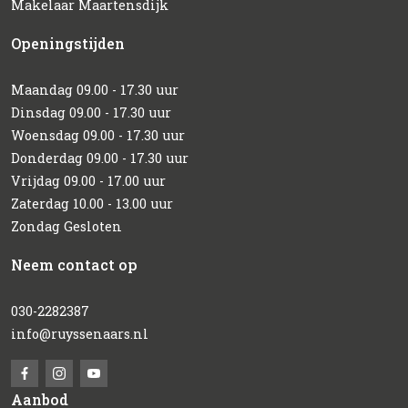
Makelaar Maartensdijk
Openingstijden
Maandag 09.00 - 17.30 uur
Dinsdag 09.00 - 17.30 uur
Woensdag 09.00 - 17.30 uur
Donderdag 09.00 - 17.30 uur
Vrijdag 09.00 - 17.00 uur
Zaterdag 10.00 - 13.00 uur
Zondag Gesloten
Neem contact op
030-2282387
info@ruyssenaars.nl
Aanbod