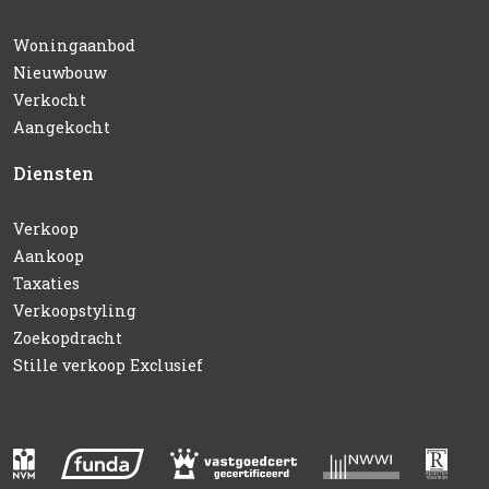
Woningaanbod
Nieuwbouw
Verkocht
Aangekocht
Diensten
Verkoop
Aankoop
Taxaties
Verkoopstyling
Zoekopdracht
Stille verkoop Exclusief