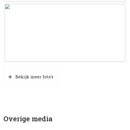
Bekijk meer foto's
Overige media