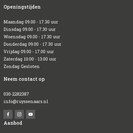
Openingstijden
Maandag 09.00 - 17.30 uur
Dinsdag 09.00 - 17.30 uur
Woensdag 09.00 - 17.30 uur
Donderdag 09.00 - 17.30 uur
Vrijdag 09.00 - 17.00 uur
Zaterdag 10.00 - 13.00 uur
Zondag Gesloten
Neem contact op
030-2282387
info@ruyssenaars.nl
Aanbod