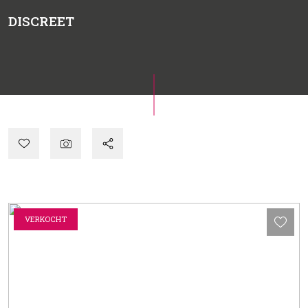
DISCREET
VERKOCHT