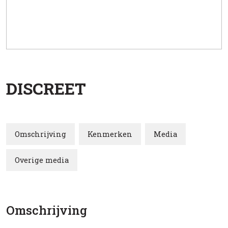
DISCREET
Omschrijving
Kenmerken
Media
Overige media
Omschrijving