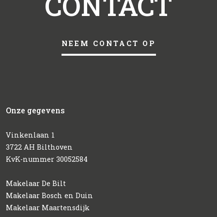
CONTACT
NEEM CONTACT OP
Onze gegevens
Vinkenlaan 1
3722 AH Bilthoven
KvK-nummer 30052584
Makelaar De Bilt
Makelaar Bosch en Duin
Makelaar Maartensdijk