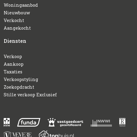
Woningaanbod
Nieuwbouw
Verkocht
Aangekocht
Diensten
Verkoop
Aankoop
Taxaties
Verkoopstyling
Zoekopdracht
Stille verkoop Exclusief