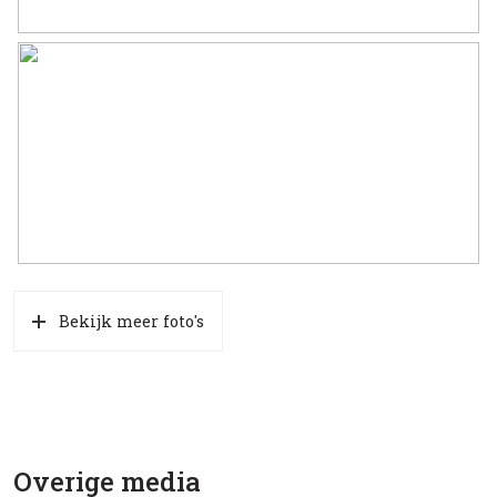
Bekijk meer foto's
Overige media