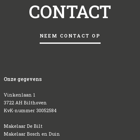
CONTACT
NEEM CONTACT OP
Onze gegevens
Vinkenlaan 1
3722 AH Bilthoven
KvK-nummer 30052584
Makelaar De Bilt
Makelaar Bosch en Duin