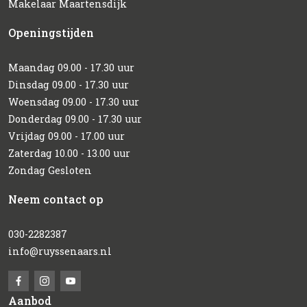
Makelaar Maartensdijk
Openingstijden
Maandag 09.00 - 17.30 uur
Dinsdag 09.00 - 17.30 uur
Woensdag 09.00 - 17.30 uur
Donderdag 09.00 - 17.30 uur
Vrijdag 09.00 - 17.00 uur
Zaterdag 10.00 - 13.00 uur
Zondag Gesloten
Neem contact op
030-2282387
info@ruyssenaars.nl
Aanbod