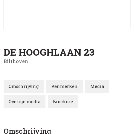
DE HOOGHLAAN
23
Bilthoven
Omschrijving
Kenmerken
Media
Overige media
Brochure
Omschrijving