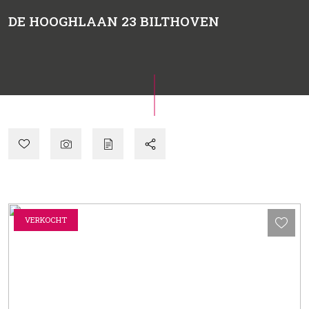
DE HOOGHLAAN 23
BILTHOVEN
VERKOCHT