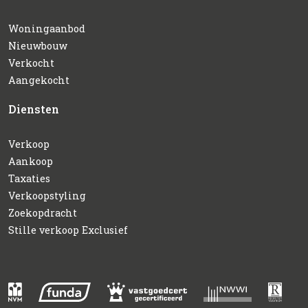
Woningaanbod
Nieuwbouw
Verkocht
Aangekocht
Diensten
Verkoop
Aankoop
Taxaties
Verkoopstyling
Zoekopdracht
Stille verkoop Exclusief