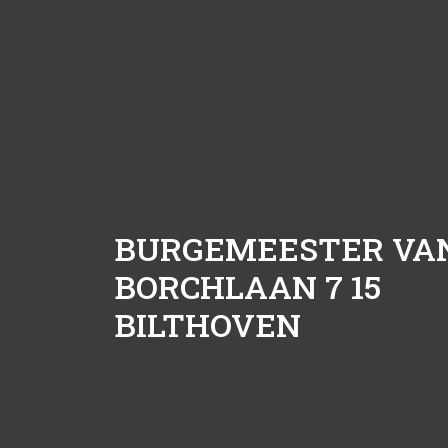
BURGEMEESTER VA
BORCHLAAN 7 15
BILTHOVEN