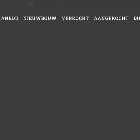
AANBOD
NIEUWBOUW
VERKOCHT
AANGEKOCHT
DI