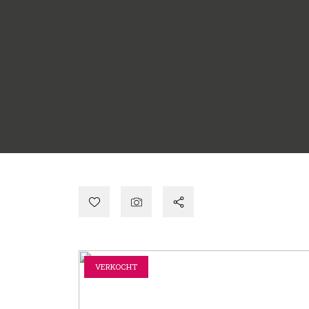
VERKOCHT