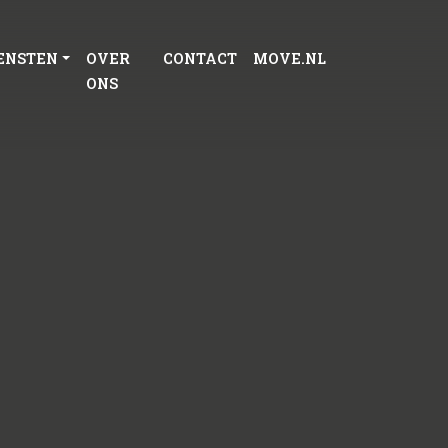
ENSTEN
OVER
CONTACT
MOVE.NL
ONS