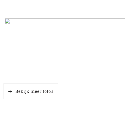
Bekijk meer foto's