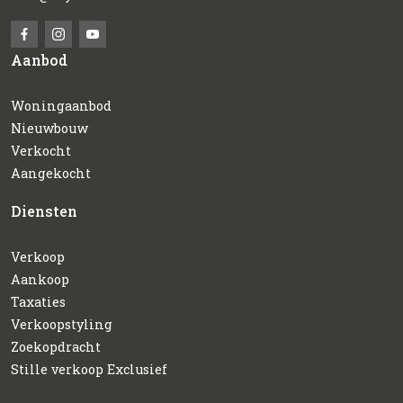
Aanbod
Woningaanbod
Nieuwbouw
Verkocht
Aangekocht
Diensten
Verkoop
Aankoop
Taxaties
Verkoopstyling
Zoekopdracht
Stille verkoop Exclusief