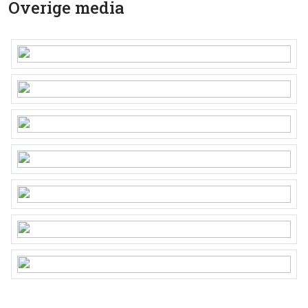
Overige media