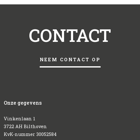
CONTACT
NEEM CONTACT OP
Onze gegevens
Vinkenlaan 1
3722 AH Bilthoven
KvK-nummer 30052584