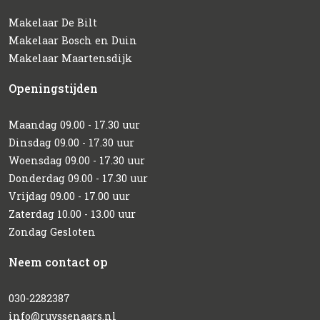
Makelaar De Bilt
Makelaar Bosch en Duin
Makelaar Maartensdijk
Openingstijden
Maandag 09.00 - 17.30 uur
Dinsdag 09.00 - 17.30 uur
Woensdag 09.00 - 17.30 uur
Donderdag 09.00 - 17.30 uur
Vrijdag 09.00 - 17.00 uur
Zaterdag 10.00 - 13.00 uur
Zondag Gesloten
Neem contact op
030-2282387
info@ruyssenaars.nl