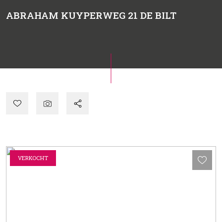
ABRAHAM KUYPERWEG 21
DE BILT
VERKOCHT